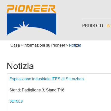
PRODOTTI
I
Casa
Informazioni su Pioneer
Notizia
Notizia
Esposizione industriale ITES di Shenzhen
Stand: Padiglione 3, Stand T16
DETAILS