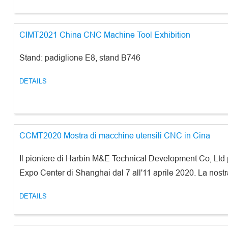
CIMT2021 China CNC Machine Tool Exhibition
Stand: padiglione E8, stand B746
DETAILS
CCMT2020 Mostra di macchine utensili CNC in Cina
Il pioniere di Harbin M&E Technical Development Co, Ltd 
Expo Center di Shanghai dal 7 all'11 aprile 2020. La nostra
DETAILS