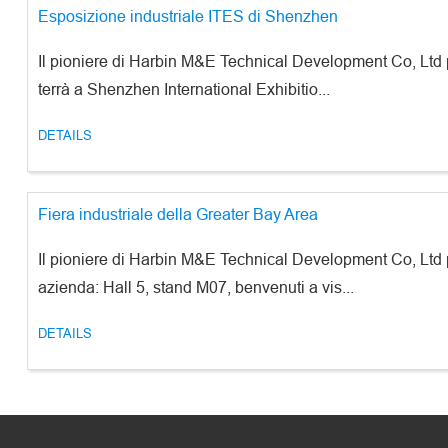
Esposizione industriale ITES di Shenzhen
Il pioniere di Harbin M&E Technical Development Co, Ltd 
terrà a Shenzhen International Exhibitio...
DETAILS
Fiera industriale della Greater Bay Area
Il pioniere di Harbin M&E Technical Development Co, Ltd p
azienda: Hall 5, stand M07, benvenuti a vis...
DETAILS