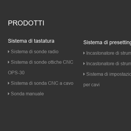
PRODOTTI
Sistema di tastatura
Sistema di presettin
Sistema di sonde radio
Incastonatore di strume
Sistema di sonde ottiche CNC
Incastonatore di strum
OPS-30
Sistema di impostazio
Sistema di sonda CNC a cavo
per cavi
Sonda manuale